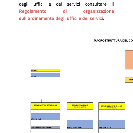
degli uffici e dei servizi consultare il
Regolamento di organizzazione
sull'ordinamento degli uffici e dei servizi
.