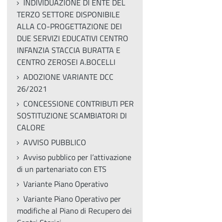
INDIVIDUAZIONE DI ENTE DEL
TERZO SETTORE DISPONIBILE
ALLA CO-PROGETTAZIONE DEI
DUE SERVIZI EDUCATIVI CENTRO
INFANZIA STACCIA BURATTA E
CENTRO ZEROSEI A.BOCELLI
ADOZIONE VARIANTE DCC
26/2021
CONCESSIONE CONTRIBUTI PER
SOSTITUZIONE SCAMBIATORI DI
CALORE
AVVISO PUBBLICO
Avviso pubblico per l’attivazione
di un partenariato con ETS
Variante Piano Operativo
Variante Piano Operativo per
modifiche al Piano di Recupero dei