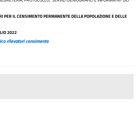
ORI PER IL CENSIMENTO PERMANENTE DELLA POPOLAZIONE E DELLE
GLIO 2022
tico rilevatori censimento