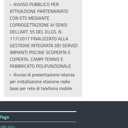
AVVISO PUBBLICO PER
ATTIVAZIONE PARTENARIATO
CON ETS MEDIANTE
COPROGETTAZIONE AI SENSI
DELL’ART. 55 DEL D.LGS. N.
117/2017 FINALIZZATO ALLA
GESTIONE INTEGRATA DEI SERVIZI
IMPIANTI PISCINE SCOPERTA E
COPERTA, CAMPI TENNIS E
FABBRICATO POLIFUNZIONALE
Avviso di presentazione istanza
per installazione stazione radio
base per rete di telefonia mobile
Page
del sito