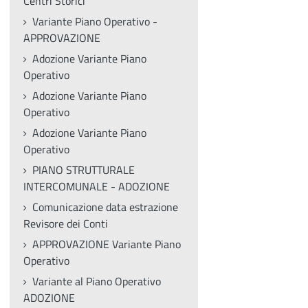
Centri Storici
Variante Piano Operativo -
APPROVAZIONE
Adozione Variante Piano
Operativo
Adozione Variante Piano
Operativo
Adozione Variante Piano
Operativo
PIANO STRUTTURALE
INTERCOMUNALE - ADOZIONE
Comunicazione data estrazione
Revisore dei Conti
APPROVAZIONE Variante Piano
Operativo
Variante al Piano Operativo
ADOZIONE