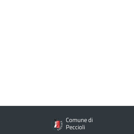
Comune di
Peccioli