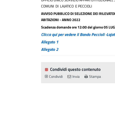
COMUNI DI LAJATICO E PECCIOLI
AVVISO PUBBLICO DI SELEZIONE DEI RILEVAT
ABITAZIONI - ANNO 2022
Scadenza domande ore 12:00 del giorno 05 LU
Clicca qui per vedere il Bando Peccioli -Laja
Allegato 1
Allegato 2
Condividi questo contenuto
Condividi
Invia
Stampa