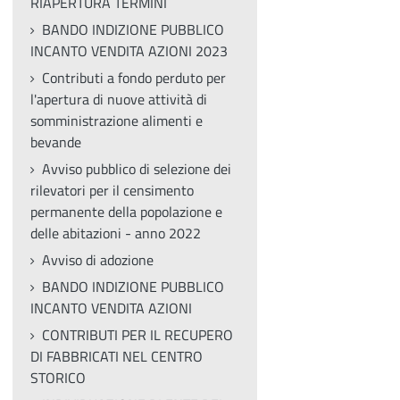
RIAPERTURA TERMINI
BANDO INDIZIONE PUBBLICO
INCANTO VENDITA AZIONI 2023
Contributi a fondo perduto per
l'apertura di nuove attività di
somministrazione alimenti e
bevande
Avviso pubblico di selezione dei
rilevatori per il censimento
permanente della popolazione e
delle abitazioni - anno 2022
Avviso di adozione
BANDO INDIZIONE PUBBLICO
INCANTO VENDITA AZIONI
CONTRIBUTI PER IL RECUPERO
DI FABBRICATI NEL CENTRO
STORICO