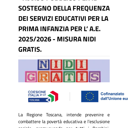
SOSTEGNO DELLA FREQUENZA
DEI SERVIZI EDUCATIVI PER LA
PRIMA INFANZIA PER L’ A.E.
2025/2026 - MISURA NIDI
GRATIS.
La Regione Toscana, intende prevenire e
combattere la povertà educativa e l’esclusione