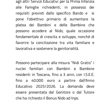
agli altri Servizi Educativi per la Prima Infanzia
alle Famiglie richiedenti, in possesso dei
requisiti previsti dallo specifico Bando e si
pone l’obiettivo primario di aumentare la
platea dei Bambini e delle Bambine che
possono accedere al Nido, quale occasione
fondamentale di crescita e sviluppo, nonchè di
favorire la conciliazione tra vita familiare e
lavorativa e sostenere la genitorialità.
Possono partecipare alla misura “Nidi Gratis” i
nuclei familiari con Bambini e Bambine
residenti in Toscana, fino a 3 anni, con I.S.E.E.
fino a 40.000 euro a partire dall’Anno
Educativo 2025/2026. La domanda deve
essere presentata dal Genitore o dal Tutore
che ha richiesto il Bonus Nido ad Inps.