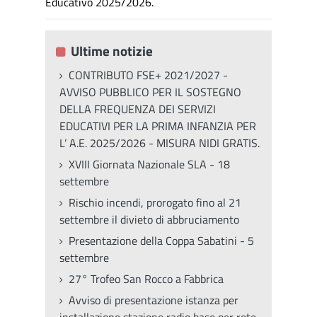
Educativo 2025/2026.
Ultime notizie
CONTRIBUTO FSE+ 2021/2027 -
AVVISO PUBBLICO PER IL SOSTEGNO
DELLA FREQUENZA DEI SERVIZI
EDUCATIVI PER LA PRIMA INFANZIA PER
L’ A.E. 2025/2026 - MISURA NIDI GRATIS.
XVIII Giornata Nazionale SLA - 18
settembre
Rischio incendi, prorogato fino al 21
settembre il divieto di abbruciamento
Presentazione della Coppa Sabatini - 5
settembre
27° Trofeo San Rocco a Fabbrica
Avviso di presentazione istanza per