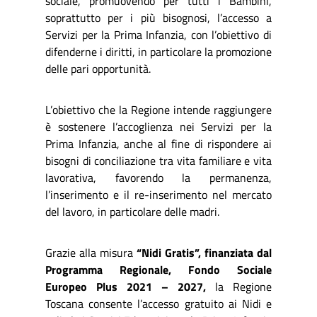
sociale, promuovendo per tutti i Bambini,
soprattutto per i più bisognosi, l’accesso a
Servizi per la Prima Infanzia, con l’obiettivo di
difenderne i diritti, in particolare la promozione
delle pari opportunità.
L’obiettivo che la Regione intende raggiungere
è sostenere l’accoglienza nei Servizi per la
Prima Infanzia, anche al fine di rispondere ai
bisogni di conciliazione tra vita familiare e vita
lavorativa, favorendo la permanenza,
l’inserimento e il re-inserimento nel mercato
del lavoro, in particolare delle madri.
Grazie alla misura
“Nidi Gratis”, finanziata dal
Programma Regionale, Fondo Sociale
Europeo Plus 2021 – 2027,
la Regione
Toscana consente l’accesso gratuito ai Nidi e