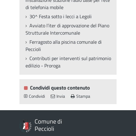
installazione stazione radio base per rete
di telefonia mobile
30^ Festa sotto i lecci a Legoli
Avviato l’iter di approvazione del Piano
Strutturale Intercomunale
Ferragosto alla piscina comunale di
Peccioli
Contributi per interventi sul patrimonio
edilizio - Proroga
Condividi questo contenuto
Condividi
Invia
Stampa
Comune di
Peccioli